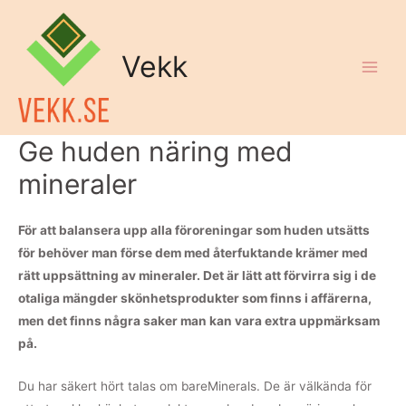
Vekk
Ge huden näring med
mineraler
För att balansera upp alla föroreningar som huden utsätts
för behöver man förse dem med återfuktande krämer med
rätt uppsättning av mineraler. Det är lätt att förvirra sig i de
otaliga mängder skönhetsprodukter som finns i affärerna,
men det finns några saker man kan vara extra uppmärksam
på.
Du har säkert hört talas om bareMinerals. De är välkända för