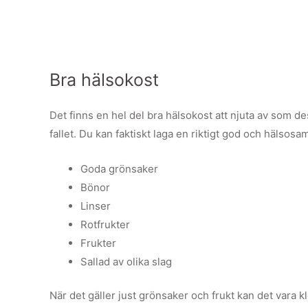
Bra hälsokost
Det finns en hel del bra hälsokost att njuta av som de
fallet. Du kan faktiskt laga en riktigt god och hälsosa
Goda grönsaker
Bönor
Linser
Rotfrukter
Frukter
Sallad av olika slag
När det gäller just grönsaker och frukt kan det vara kl